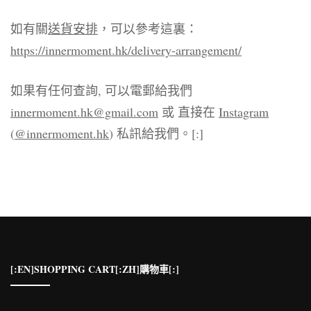
如有關
送貨安排
，可以參考這裏：
https://innermoment.hk/delivery-arrangement/
如果有任何查詢, 可以電郵給我們
innermoment.hk@gmail.com
或 直接在
Instagram
(
@innermoment.hk
) 私訊給我們。[:]
[:EN]SHOPPING CART[:ZH]購物車[:]