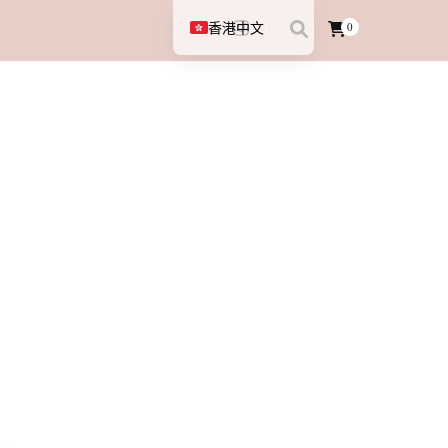
香港中文
0
English (UK)