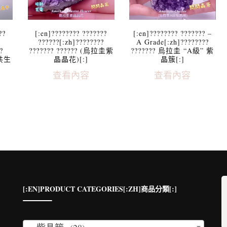
??
[:en]???????? ???????
[:en]???????? ??????? –
??????[:zh]????????
A Grade[:zh]????????
?
??????? ?????? (烏拉圭紫
??????? 烏拉圭 “A級” 紫
簇共生
晶晶花)[:]
晶簇[:]
查看內容
查看內容
[:EN]PRODUCT CATEGORIES[:ZH]商品分類[:]