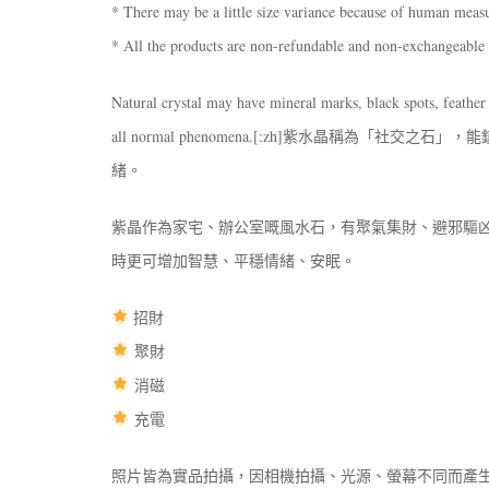
* There may be a little size variance because of human mea
* All the products are non-refundable and non-exchangeable
Natural crystal may have mineral marks, black spots, feather 
all normal phenomena.[:zh]紫水晶稱為
緒。
紫晶作為家宅、辦公室嘅風水石，有聚氣集財、避邪驅
時更可增加智慧、平穩情緒、安眠。
招財
聚財
消磁
充電
照片皆為實品拍攝，因相機拍攝、光源、螢幕不同而產