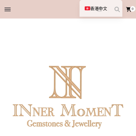
香港中文
0
English (UK)