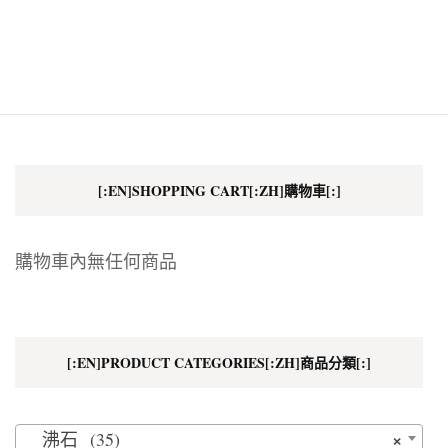
[:EN]SHOPPING CART[:ZH]購物車[:]
購物車內無任何商品
[:EN]PRODUCT CATEGORIES[:ZH]商品分類[:]
×
沸石 (35)