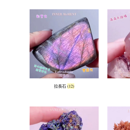
拉長石
(12)